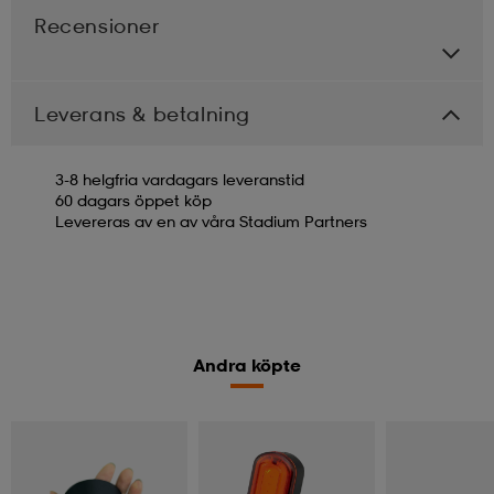
Recensioner
Leverans & betalning
3-8 helgfria vardagars leveranstid
60 dagars öppet köp
Levereras av en av våra Stadium Partners
Andra köpte