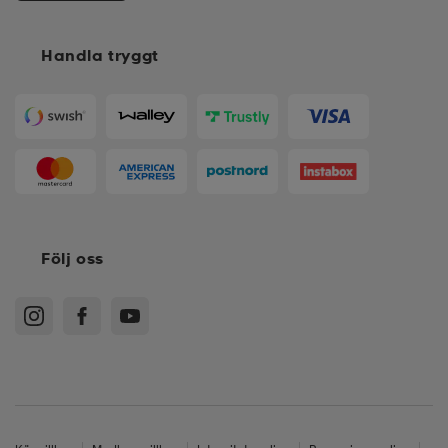
Handla tryggt
Följ oss