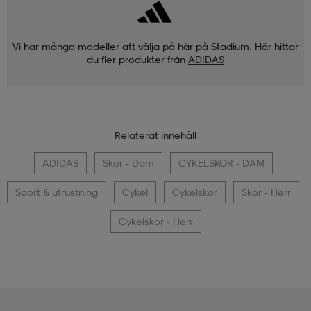
Vi har många modeller att välja på här på Stadium. Här hittar
du fler produkter från
ADIDAS
Relaterat innehåll
ADIDAS
Skor - Dam
CYKELSKOR - DAM
Sport & utrustning
Cykel
Cykelskor
Skor - Herr
Cykelskor - Herr