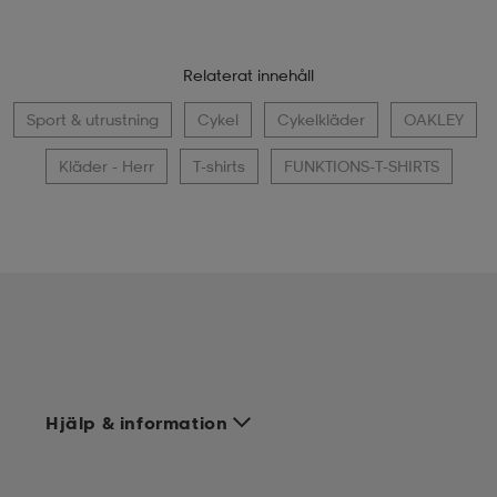
Relaterat innehåll
Sport & utrustning
Cykel
Cykelkläder
OAKLEY
Kläder - Herr
T-shirts
FUNKTIONS-T-SHIRTS
Hjälp & information