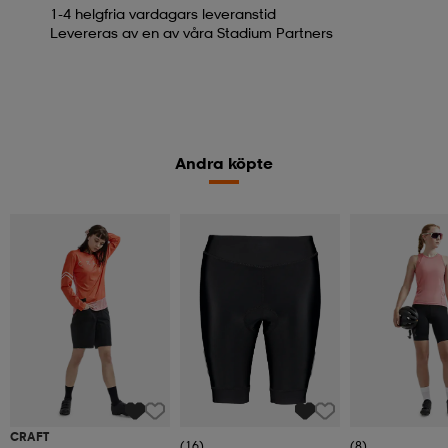
1-4 helgfria vardagars leveranstid
Levereras av en av våra Stadium Partners
Andra köpte
CRAFT
(16)
(8)