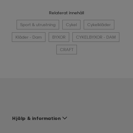
Relaterat innehåll
Sport & utrustning
Cykel
Cykelkläder
Kläder - Dam
BYXOR
CYKELBYXOR - DAM
CRAFT
Hjälp & information