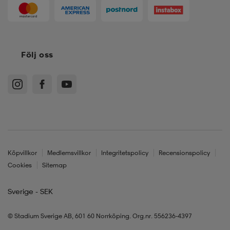
Följ oss
Köpvillkor
Medlemsvillkor
Integritetspolicy
Recensionspolicy
Cookies
Sitemap
Sverige - SEK
© Stadium Sverige AB, 601 60 Norrköping. Org.nr. 556236-4397