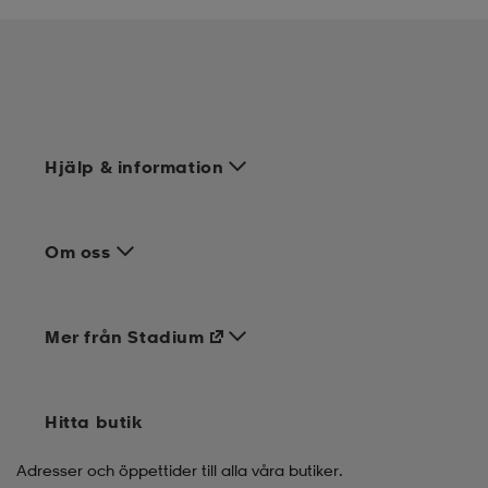
Hjälp & information
Om oss
Mer från Stadium
Hitta butik
Adresser och öppettider till alla våra butiker.