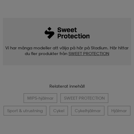
Vi har många modeller att välja på här på Stadium. Här hittar
du fler produkter från
SWEET PROTECTION
Relaterat innehåll
MIPS-hjälmar
SWEET PROTECTION
Sport & utrustning
Cykel
Cykelhjälmar
Hjälmar