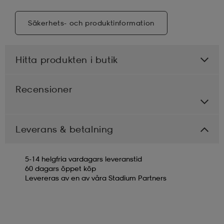
Säkerhets- och produktinformation
Hitta produkten i butik
Recensioner
Leverans & betalning
5-14 helgfria vardagars leveranstid
60 dagars öppet köp
Levereras av en av våra Stadium Partners