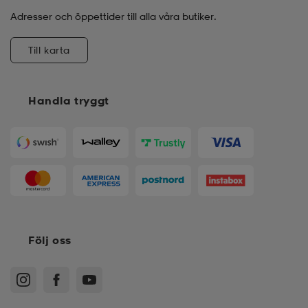
Adresser och öppettider till alla våra butiker.
Till karta
Handla tryggt
Följ oss