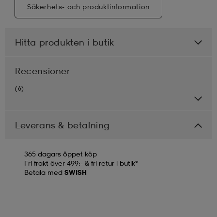
Säkerhets- och produktinformation
Hitta produkten i butik
Recensioner
(6)
Leverans & betalning
365 dagars öppet köp
Fri frakt över 499:- & fri retur i butik*
Betala med
SWISH