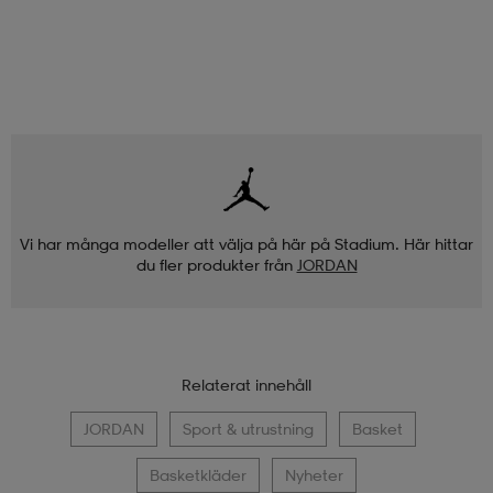
Vi har många modeller att välja på här på Stadium. Här hittar
du fler produkter från
JORDAN
Relaterat innehåll
JORDAN
Sport & utrustning
Basket
Basketkläder
Nyheter