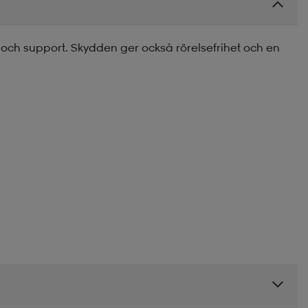
 och support. Skydden ger också rörelsefrihet och en