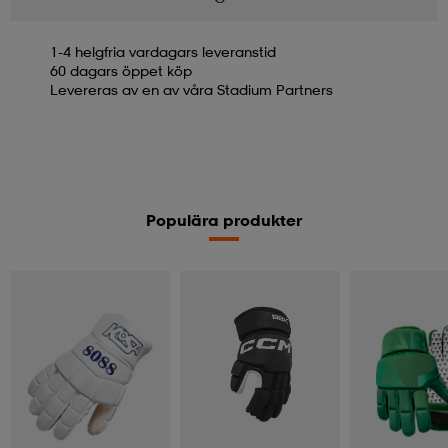
1-4 helgfria vardagars leveranstid
60 dagars öppet köp
Levereras av en av våra Stadium Partners
Populära produkter