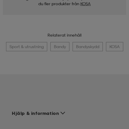
du fler produkter från
KOSA
Relaterat innehåll
Sport & utrustning
Bandy
Bandyskydd
KOSA
Hjälp & information