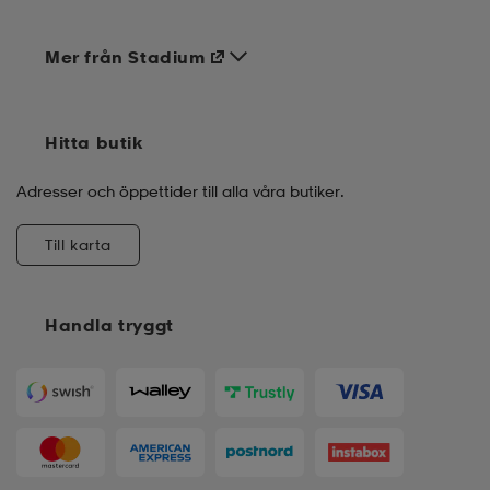
Mer från Stadium
Hitta butik
Adresser och öppettider till alla våra butiker.
Till karta
Handla tryggt