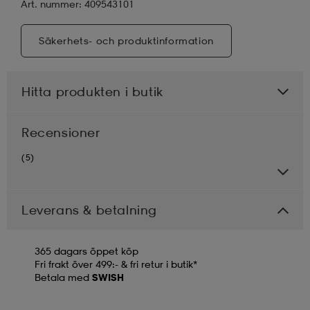
Art. nummer: 409543101
Säkerhets- och produktinformation
Hitta produkten i butik
Recensioner
(5)
Leverans & betalning
365 dagars öppet köp
Fri frakt över 499:- & fri retur i butik*
Betala med
SWISH