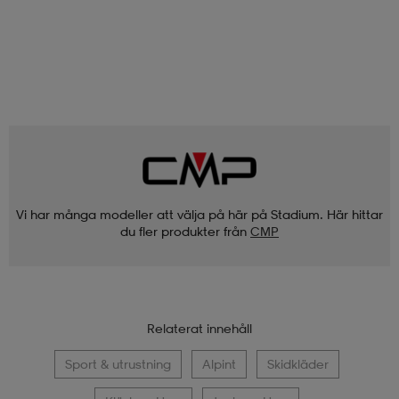
Vi har många modeller att välja på här på Stadium. Här hittar
du fler produkter från
CMP
Relaterat innehåll
Sport & utrustning
Alpint
Skidkläder