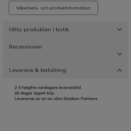
Säkerhets- och produktinformation
Hitta produkten i butik
Recensioner
Leverans & betalning
2-5 helgfria vardagars leveranstid
60 dagar öppet köp
Levereras av en av våra Stadium Partners