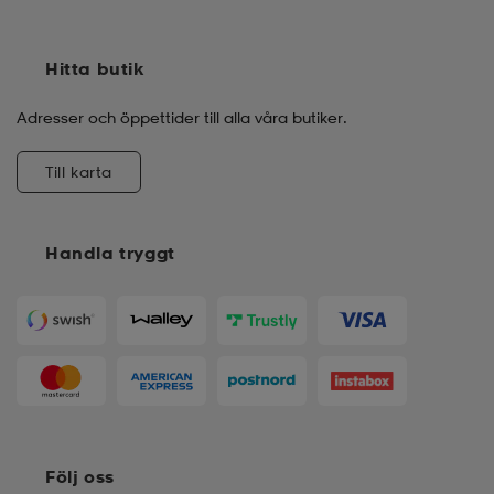
Hitta butik
Adresser och öppettider till alla våra butiker.
Till karta
Handla tryggt
Följ oss