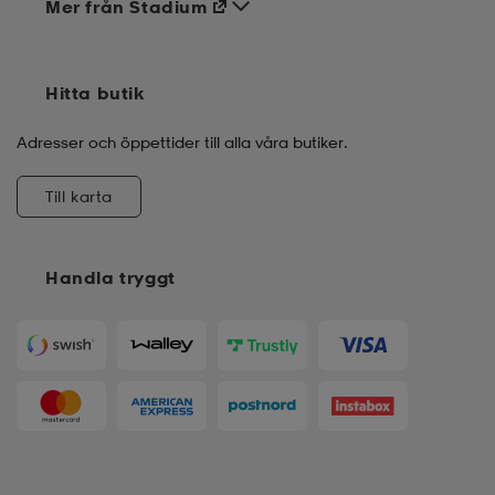
Mer från Stadium
Hitta butik
Adresser och öppettider till alla våra butiker.
Till karta
Handla tryggt