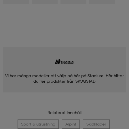
Vi har många modeller att välja på här på Stadium. Här hittar
du fler produkter från
SKOGSTAD
Relaterat innehåll
Sport & utrustning
Alpint
Skidkläder