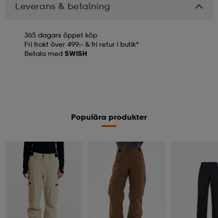
Leverans & betalning
365 dagars öppet köp
Fri frakt över 499:- & fri retur i butik*
Betala med
SWISH
Populära produkter