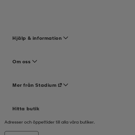
Hjälp & information
Om oss
Mer från Stadium
Hitta butik
Adresser och öppettider till alla våra butiker.