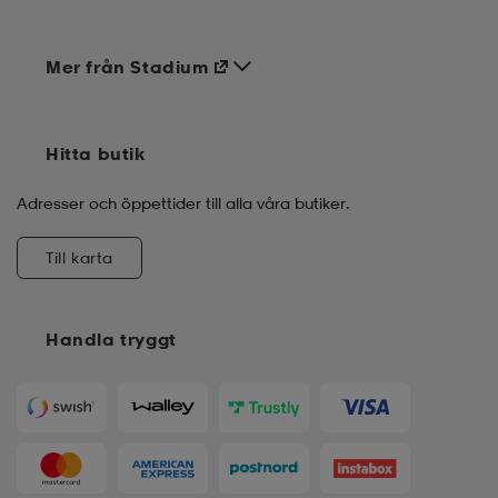
Mer från Stadium
Hitta butik
Adresser och öppettider till alla våra butiker.
Till karta
Handla tryggt