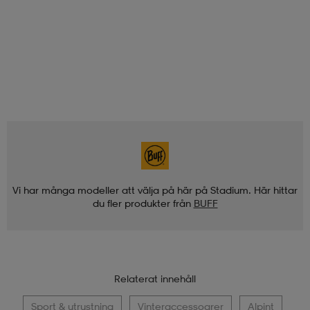
Vi har många modeller att välja på här på Stadium. Här hittar
du fler produkter från
BUFF
Relaterat innehåll
Sport & utrustning
Vinteraccessoarer
Alpint