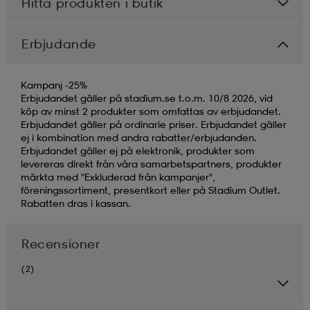
Hitta produkten i butik
Erbjudande
Kampanj -25%
Erbjudandet gäller på stadium.se t.o.m. 10/8 2026, vid
köp av minst 2 produkter som omfattas av erbjudandet.
Erbjudandet gäller på ordinarie priser. Erbjudandet gäller
ej i kombination med andra rabatter/erbjudanden.
Erbjudandet gäller ej på elektronik, produkter som
levereras direkt från våra samarbetspartners, produkter
märkta med "Exkluderad från kampanjer",
föreningssortiment, presentkort eller på Stadium Outlet.
Rabatten dras i kassan.
Recensioner
(2)