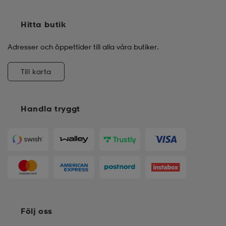
Hitta butik
Adresser och öppettider till alla våra butiker.
Till karta
Handla tryggt
Följ oss