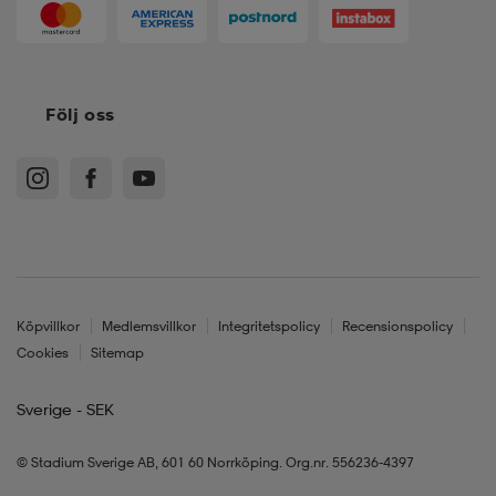
Följ oss
Köpvillkor
Medlemsvillkor
Integritetspolicy
Recensionspolicy
Cookies
Sitemap
Sverige - SEK
© Stadium Sverige AB, 601 60 Norrköping. Org.nr. 556236-4397