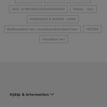
SKID- & SNOWBOARDHANDSKAR
Kläder - Herr
HANDSKAR & VANTAR - HERR
Skidhandskar herr, snowboardhandskar herr
HESTRA
Handskar herr
Hjälp & information