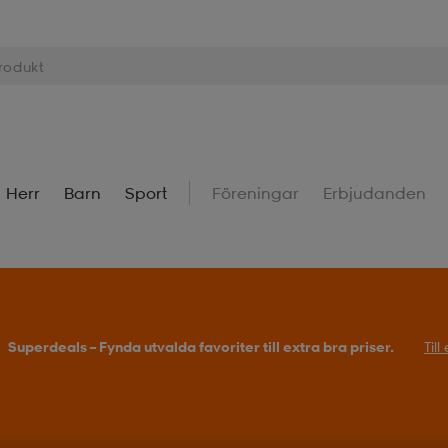
Herr
Barn
Sport
Föreningar
Erbjudanden