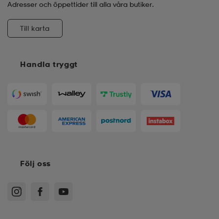
Adresser och öppettider till alla våra butiker.
Till karta
Handla tryggt
Följ oss