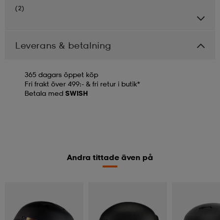
(2)
Leverans & betalning
365 dagars öppet köp
Fri frakt över 499:- & fri retur i butik*
Betala med
SWISH
Andra tittade även på