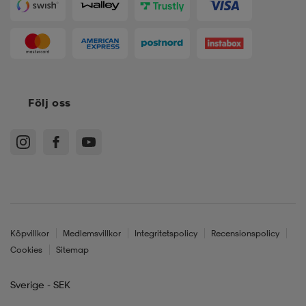
Följ oss
Köpvillkor
Medlemsvillkor
Integritetspolicy
Recensionspolicy
Cookies
Sitemap
Sverige - SEK