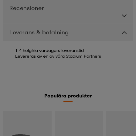
Recensioner
Leverans & betalning
1-4 helgfria vardagars leveranstid
Levereras av en av våra Stadium Partners
Populära produkter