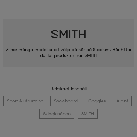
Vi har många modeller att välja på här på Stadium. Här hittar
du fler produkter från
SMITH
Relaterat innehåll
Sport & utrustning
Snowboard
Goggles
Alpint
Skidglasögon
SMITH