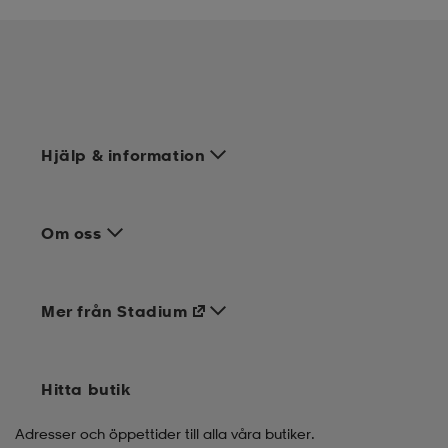
Hjälp & information
Om oss
Mer från Stadium
Hitta butik
Adresser och öppettider till alla våra butiker.