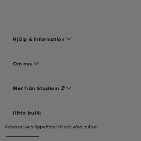
Hjälp & information
Om oss
Mer från Stadium
Hitta butik
Adresser och öppettider till alla våra butiker.