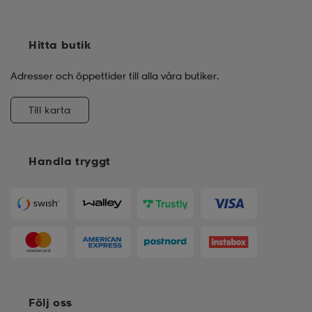
Hitta butik
Adresser och öppettider till alla våra butiker.
Till karta
Handla tryggt
Följ oss