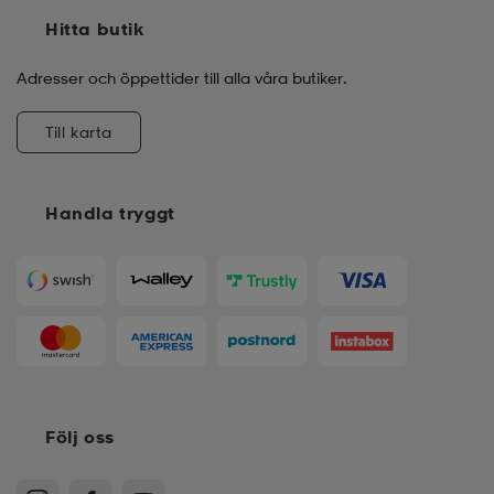
Hitta butik
Adresser och öppettider till alla våra butiker.
Till karta
Handla tryggt
Följ oss