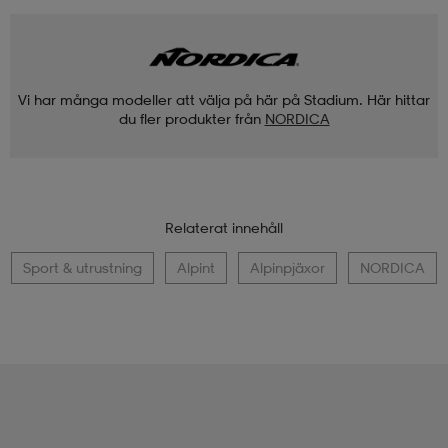
Vi har många modeller att välja på här på Stadium. Här hittar
du fler produkter från
NORDICA
Relaterat innehåll
Sport & utrustning
Alpint
Alpinpjäxor
NORDICA