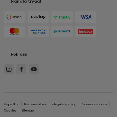
Handla tryggt
Följ oss
Köpvillkor
Medlemsvillkor
Integritetspolicy
Recensionspolicy
Cookies
Sitemap