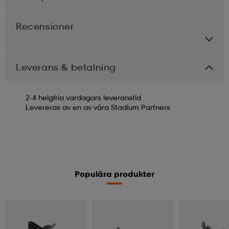
Recensioner
Leverans & betalning
2-4 helgfria vardagars leveranstid
Levereras av en av våra Stadium Partners
Populära produkter