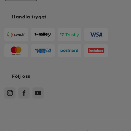
Handla tryggt
Följ oss