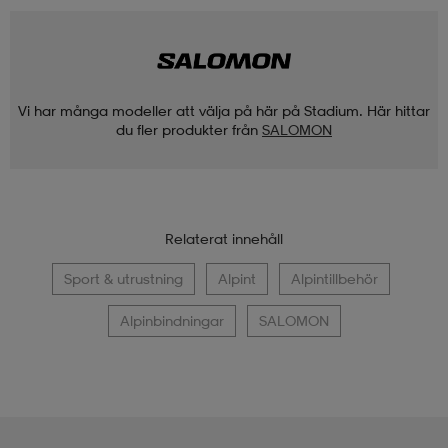
Vi har många modeller att välja på här på Stadium. Här hittar
du fler produkter från
SALOMON
Relaterat innehåll
Sport & utrustning
Alpint
Alpintillbehör
Alpinbindningar
SALOMON