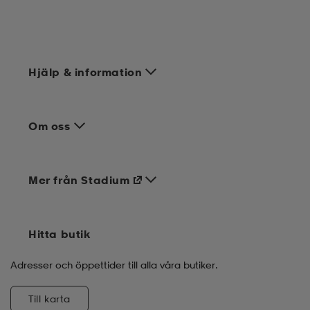
Hjälp & information
Om oss
Mer från Stadium
Hitta butik
Adresser och öppettider till alla våra butiker.
Till karta