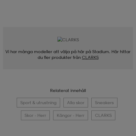
Vi har många modeller att välja på här på Stadium. Här hittar
du fler produkter från
CLARKS
Relaterat innehåll
Sport & utrustning
Alla skor
Sneakers
Skor - Herr
Kängor - Herr
CLARKS