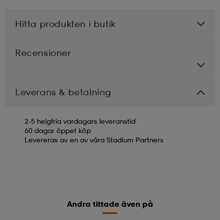
Hitta produkten i butik
Recensioner
Leverans & betalning
2-5 helgfria vardagars leveranstid
60 dagar öppet köp
Levereras av en av våra Stadium Partners
Andra tittade även på