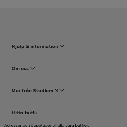
Hjälp & information
Om oss
Mer från Stadium
Hitta butik
Adresser och öppettider till alla våra butiker.