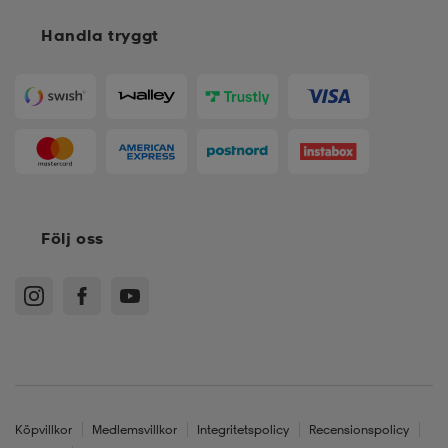
Handla tryggt
Följ oss
Köpvillkor
Medlemsvillkor
Integritetspolicy
Recensionspolicy