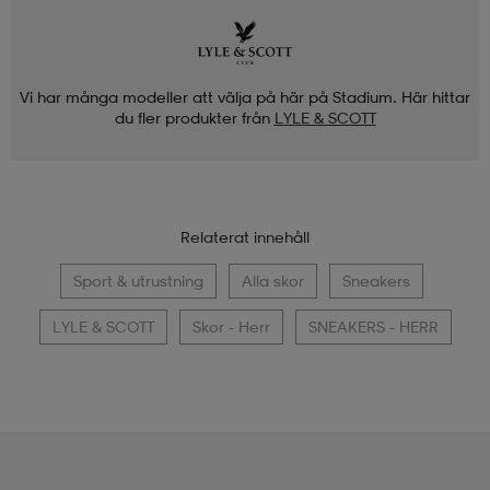
Vi har många modeller att välja på här på Stadium. Här hittar
du fler produkter från
LYLE & SCOTT
Relaterat innehåll
Sport & utrustning
Alla skor
Sneakers
LYLE & SCOTT
Skor - Herr
SNEAKERS - HERR