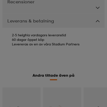
Recensioner
Leverans & betalning
2-5 helgfria vardagars leveranstid
60 dagar öppet köp
Levereras av en av våra Stadium Partners
Andra tittade även på