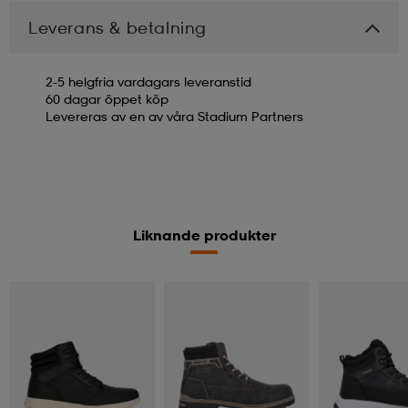
Leverans & betalning
2-5 helgfria vardagars leveranstid
60 dagar öppet köp
Levereras av en av våra Stadium Partners
Liknande produkter