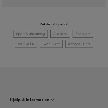
Relaterat innehåll
Sport & utrustning
Alla skor
Sneakers
WHISTLER
Skor - Herr
Kängor - Herr
Hjälp & information