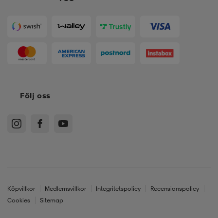
Följ oss
Köpvillkor
Medlemsvillkor
Integritetspolicy
Recensionspolicy
Cookies
Sitemap