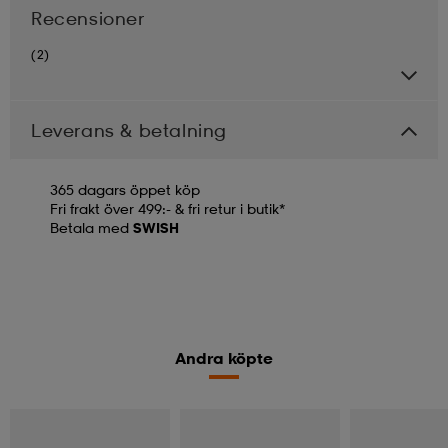
Recensioner
(2)
Leverans & betalning
365 dagars öppet köp
Fri frakt över 499:- & fri retur i butik*
Betala med
SWISH
Andra köpte