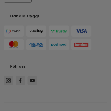
Handla tryggt
Följ oss