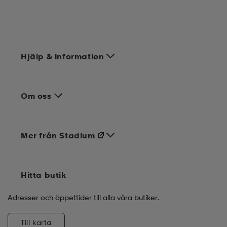
Hjälp & information
Om oss
Mer från Stadium
Hitta butik
Adresser och öppettider till alla våra butiker.
Till karta