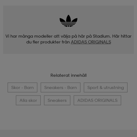
Vi har många modeller att välja på här på Stadium. Här hittar
du fler produkter från
ADIDAS ORIGINALS
Relaterat innehåll
Skor - Barn
Sneakers - Barn
Sport & utrustning
Alla skor
Sneakers
ADIDAS ORIGINALS