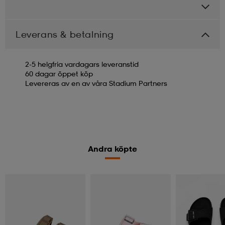
Leverans & betalning
2-5 helgfria vardagars leveranstid
60 dagar öppet köp
Levereras av en av våra Stadium Partners
Andra köpte