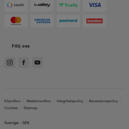
Följ oss
Köpvillkor
Medlemsvillkor
Integritetspolicy
Recensionspolicy
Cookies
Sitemap
Sverige - SEK