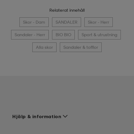
Relaterat innehåll
Skor - Dam
SANDALER
Skor - Herr
Sandaler - Herr
BIO BIO
Sport & utrustning
Alla skor
Sandaler & tofflor
Hjälp & information