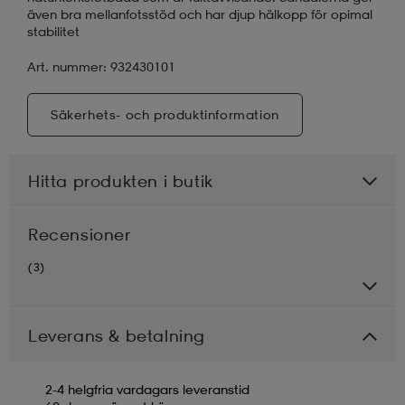
även bra mellanfotsstöd och har djup hälkopp för opimal
stabilitet
Art. nummer: 932430101
Säkerhets- och produktinformation
Hitta produkten i butik
Recensioner
(3)
Leverans & betalning
2-4 helgfria vardagars leveranstid