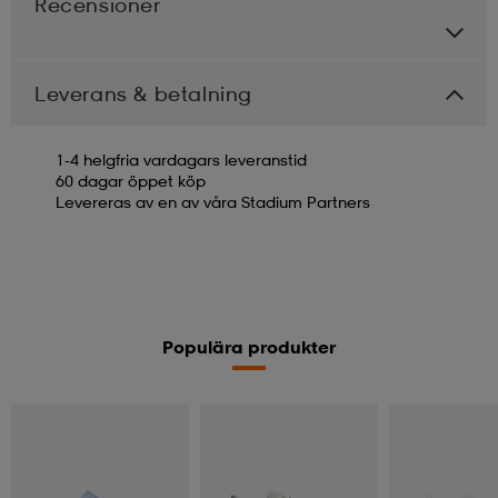
Recensioner
Leverans & betalning
1-4 helgfria vardagars leveranstid
60 dagar öppet köp
Levereras av en av våra Stadium Partners
Populära produkter