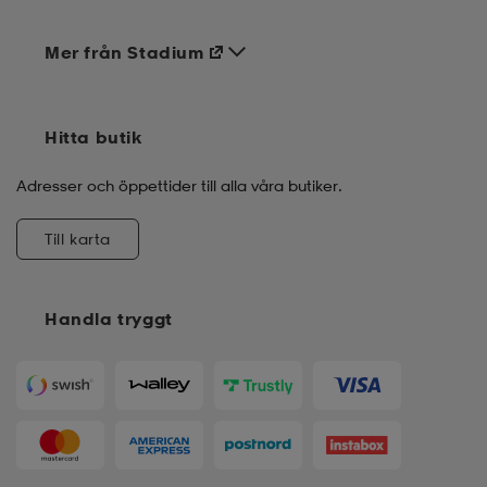
Mer från Stadium
Hitta butik
Adresser och öppettider till alla våra butiker.
Till karta
Handla tryggt