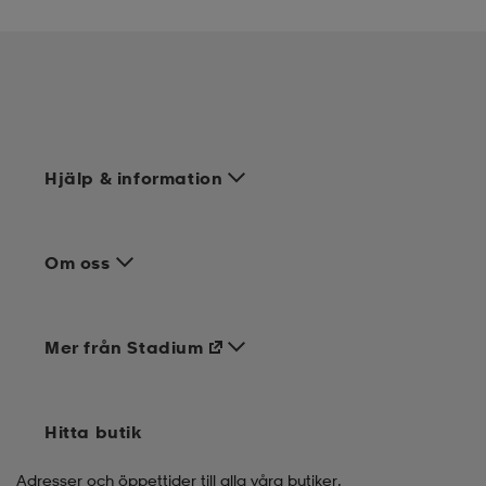
Hjälp & information
Om oss
Mer från Stadium
Hitta butik
Adresser och öppettider till alla våra butiker.