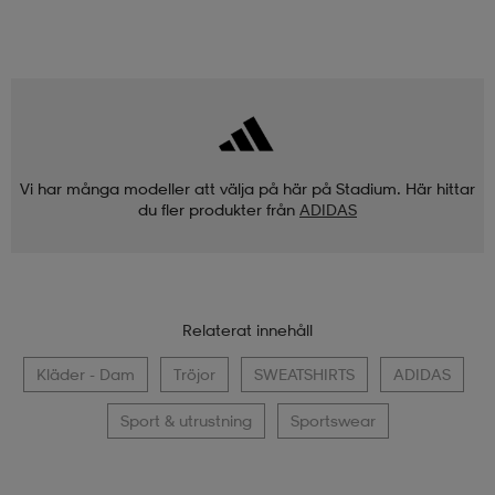
Vi har många modeller att välja på här på Stadium. Här hittar
du fler produkter från
ADIDAS
Relaterat innehåll
Kläder - Dam
Tröjor
SWEATSHIRTS
ADIDAS
Sport & utrustning
Sportswear