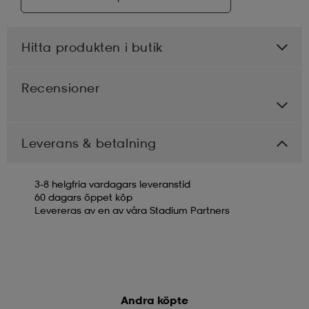
Hitta produkten i butik
Recensioner
Leverans & betalning
3-8 helgfria vardagars leveranstid
60 dagars öppet köp
Levereras av en av våra Stadium Partners
Andra köpte