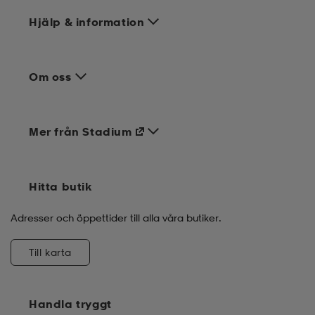
Hjälp & information
Om oss
Mer från Stadium
Hitta butik
Adresser och öppettider till alla våra butiker.