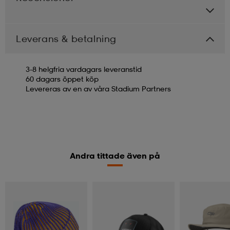
Leverans & betalning
3-8 helgfria vardagars leveranstid
60 dagars öppet köp
Levereras av en av våra Stadium Partners
Andra tittade även på