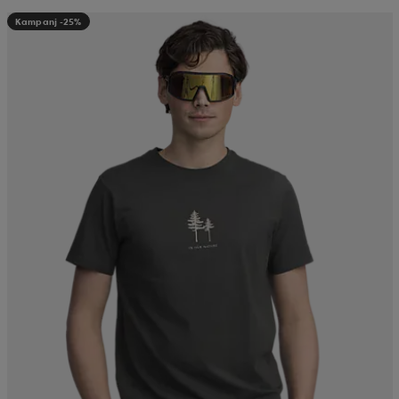
Kampanj -25%