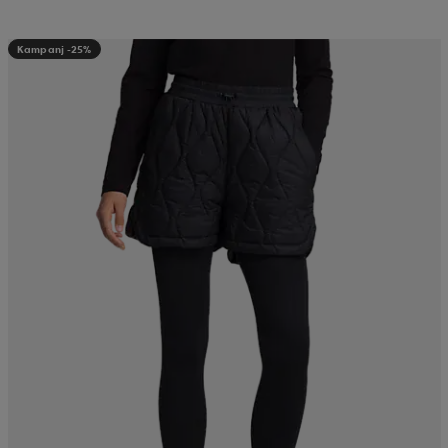
Kampanj -25%