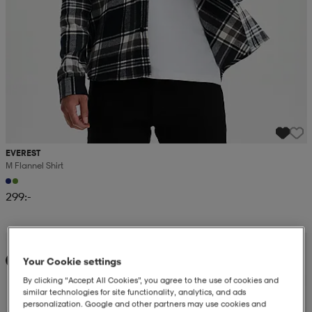
EVEREST
M Flannel Shirt
299:-
Kampanj -25%
Your Cookie settings
Ny
By clicking “Accept All Cookies”, you agree to the use of cookies and
similar technologies for site functionality, analytics, and ads
personalization. Google and other partners may use cookies and