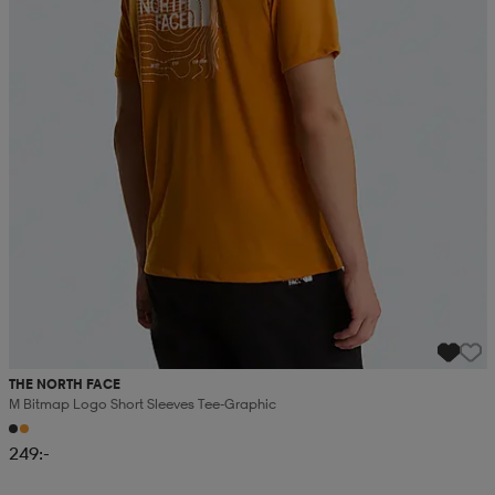
THE NORTH FACE
M Bitmap Logo Short Sleeves Tee-Graphic
249:-