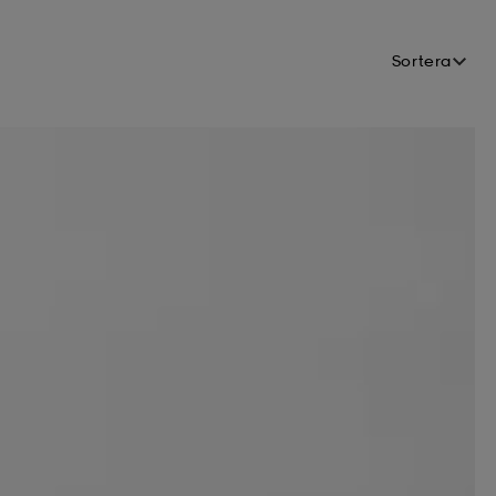
Sortera