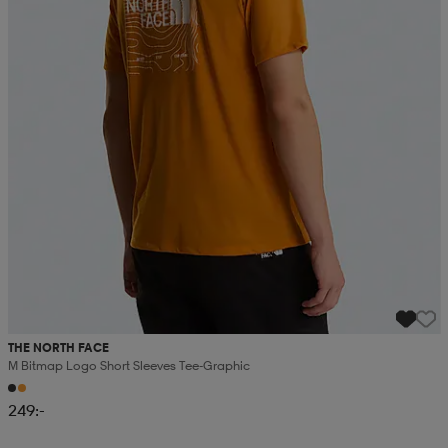
THE NORTH FACE
M Bitmap Logo Short Sleeves Tee-Graphic
249:-