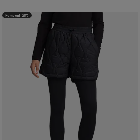
Kampanj -25%