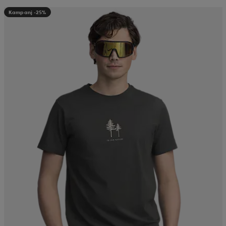
Kampanj -25%