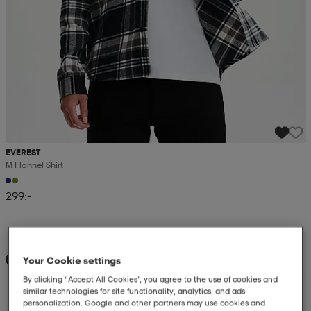
EVEREST
M Flannel Shirt
299:-
Kampanj -25%
Your Cookie settings
Ny
By clicking “Accept All Cookies”, you agree to the use of cookies and
similar technologies for site functionality, analytics, and ads
personalization. Google and other partners may use cookies and