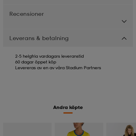
Recensioner
Leverans & betalning
2-5 helgfria vardagars leveranstid
60 dagar öppet köp
Levereras av en av våra Stadium Partners
Andra köpte