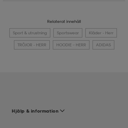
Relaterat innehåll
Sport & utrustning
Sportswear
Kläder - Herr
TRÖJOR - HERR
HOODIE – HERR
ADIDAS
Hjälp & information