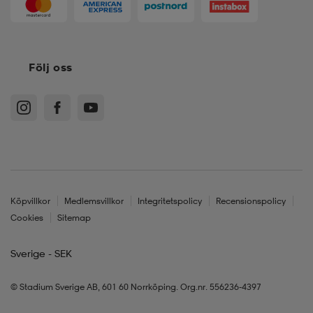
Följ oss
Köpvillkor
Medlemsvillkor
Integritetspolicy
Recensionspolicy
Cookies
Sitemap
Sverige - SEK
© Stadium Sverige AB, 601 60 Norrköping. Org.nr. 556236-4397