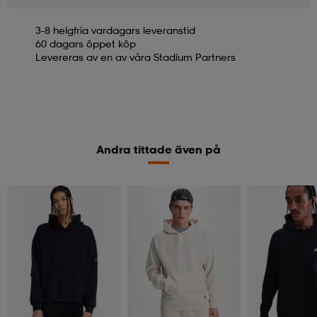
3-8 helgfria vardagars leveranstid
60 dagars öppet köp
Levereras av en av våra Stadium Partners
Andra tittade även på