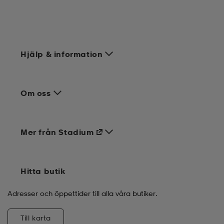
Hjälp & information
Om oss
Mer från Stadium
Hitta butik
Adresser och öppettider till alla våra butiker.
Till karta