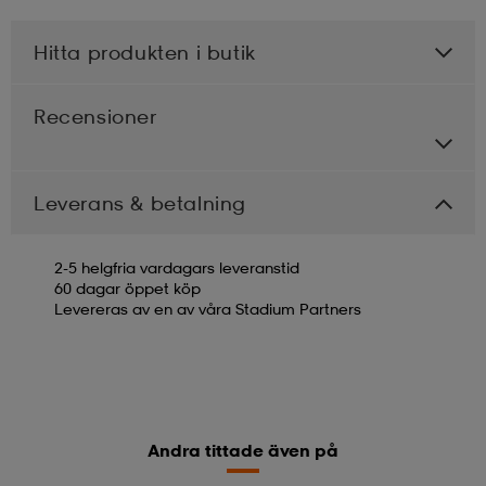
Hitta produkten i butik
Recensioner
Leverans & betalning
2-5 helgfria vardagars leveranstid
60 dagar öppet köp
Levereras av en av våra Stadium Partners
Andra tittade även på