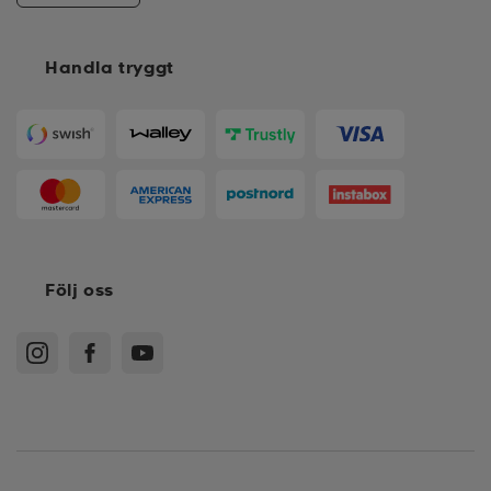
Handla tryggt
Följ oss