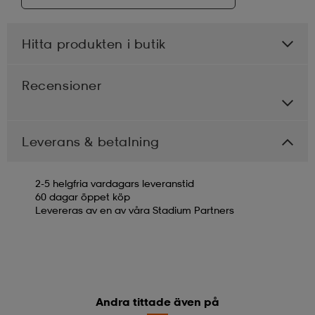
Hitta produkten i butik
Recensioner
Leverans & betalning
2-5 helgfria vardagars leveranstid
60 dagar öppet köp
Levereras av en av våra Stadium Partners
Andra tittade även på