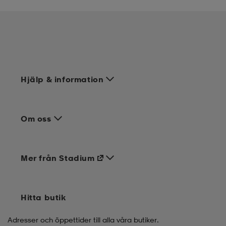
Hjälp & information
Om oss
Mer från Stadium
Hitta butik
Adresser och öppettider till alla våra butiker.