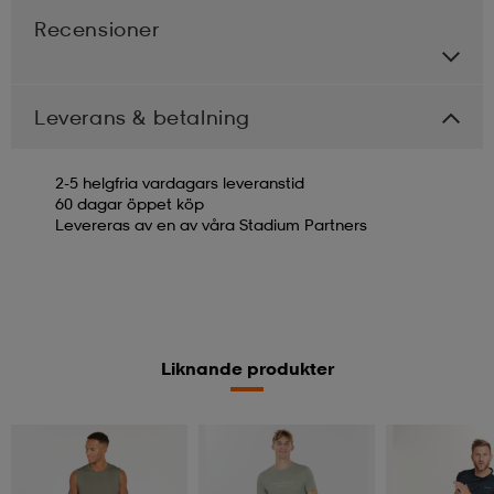
Recensioner
Leverans & betalning
2-5 helgfria vardagars leveranstid
60 dagar öppet köp
Levereras av en av våra Stadium Partners
Liknande produkter