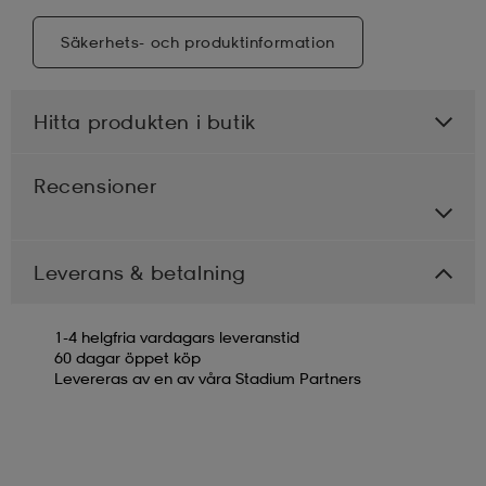
Säkerhets- och produktinformation
Hitta produkten i butik
Recensioner
Leverans & betalning
1-4 helgfria vardagars leveranstid
60 dagar öppet köp
Levereras av en av våra Stadium Partners