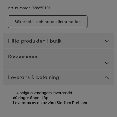
Art. nummer: 928650101
Säkerhets- och produktinformation
Hitta produkten i butik
Recensioner
Leverans & betalning
1-4 helgfria vardagars leveranstid
60 dagar öppet köp
Levereras av en av våra Stadium Partners