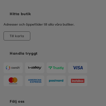
Hitta butik
Adresser och öppettider till alla våra butiker.
Till karta
Handla tryggt
Följ oss