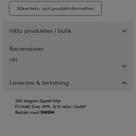
Säkerhets- och produktinformation
Hitta produkten i butik
Recensioner
(32)
Leverans & betalning
365 dagars öppet köp
Fri frakt över 499:- & fri retur i butik*
Betala med
SWISH