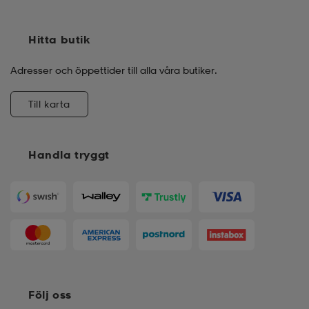
Hitta butik
Adresser och öppettider till alla våra butiker.
Till karta
Handla tryggt
Följ oss