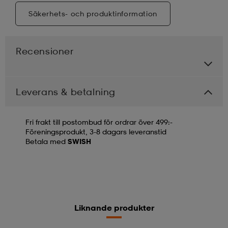
Säkerhets- och produktinformation
Recensioner
Leverans & betalning
Fri frakt till postombud för ordrar över 499:-
Föreningsprodukt, 3-8 dagars leveranstid
Betala med
SWISH
Liknande produkter