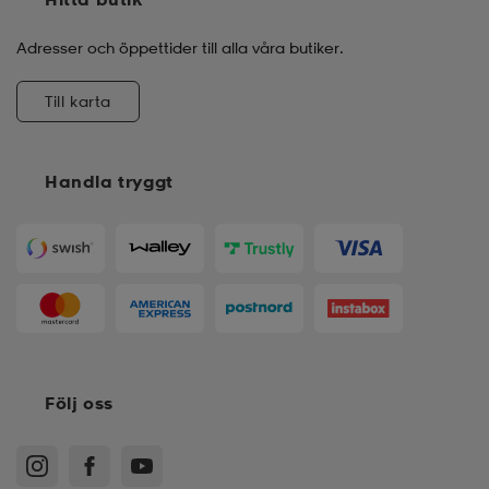
Adresser och öppettider till alla våra butiker.
Till karta
Handla tryggt
Följ oss