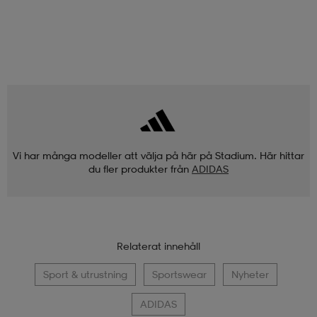
Vi har många modeller att välja på här på Stadium. Här hittar
du fler produkter från
ADIDAS
Relaterat innehåll
Sport & utrustning
Sportswear
Nyheter
ADIDAS