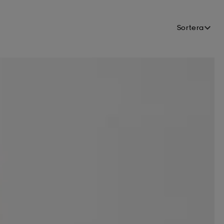
Sortera