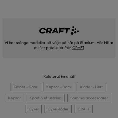
Vi har många modeller att välja på här på Stadium. Här hittar
du fler produkter från
CRAFT
Relaterat innehåll
Kläder - Dam
Kepsar - Dam
Kläder - Herr
Kepsar
Sport & utrustning
Sommaraccessoarer
Cykel
Cykelkläder
CRAFT