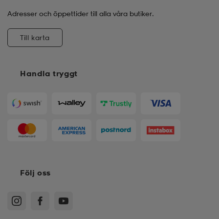
Adresser och öppettider till alla våra butiker.
Till karta
Handla tryggt
Följ oss